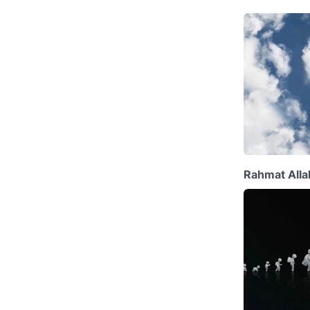
Rahmat Alla