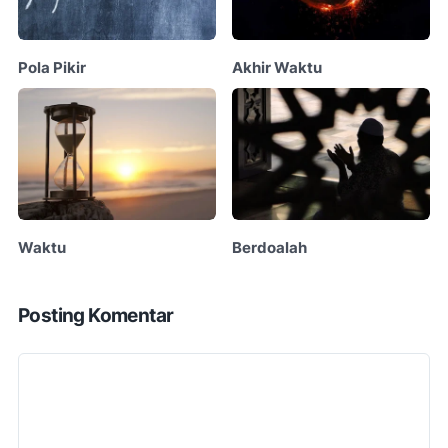
Pola Pikir
Akhir Waktu
Waktu
Berdoalah
Posting Komentar